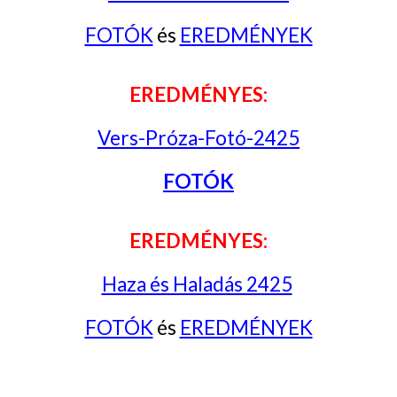
FOTÓK
és
EREDMÉNYEK
EREDMÉNYES:
Vers-Próza-Fotó-2425
FOTÓK
EREDMÉNYES:
Haza és Haladás 2425
FOTÓK
és
EREDMÉNYEK